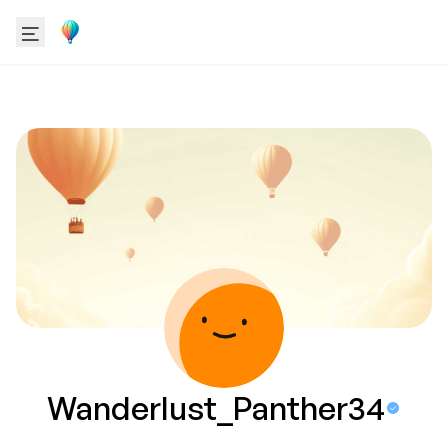
Wanderlust_Panther34