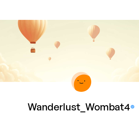
Wanderlust_Wombat4