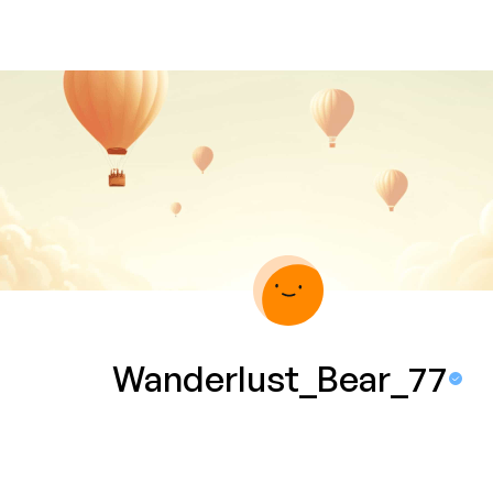
Wanderlust_Bear_77