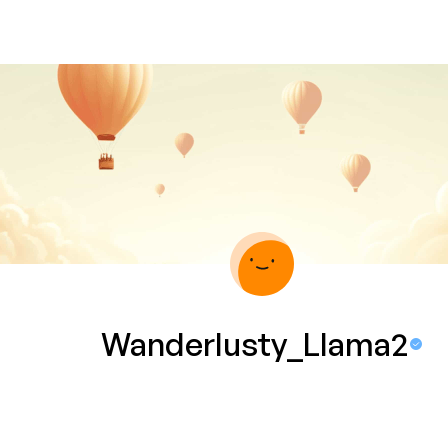
Wanderlusty_Llama2