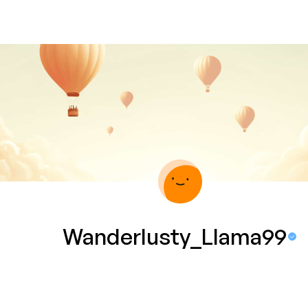
Wanderlusty_Llama99