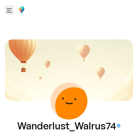
Wanderlust_Walrus74