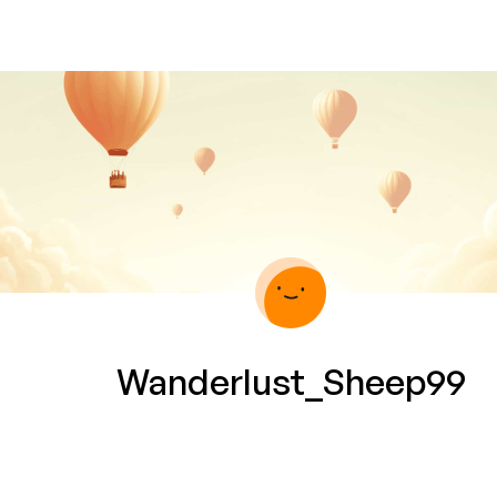
Wanderlust_Sheep99